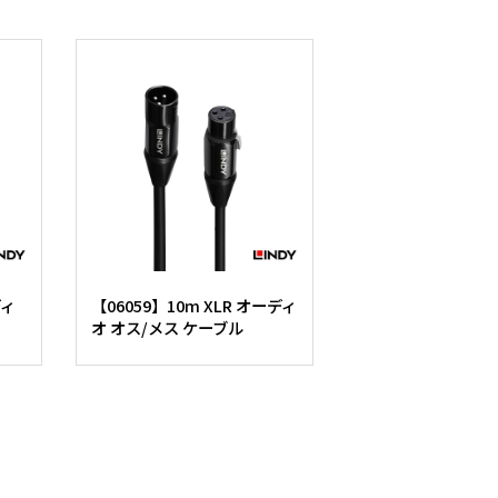
ディ
【06059】10m XLR オーディ
オ オス/メス ケーブル