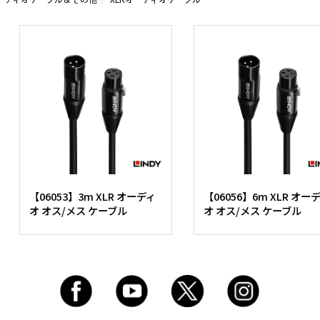
【06053】3m XLR オーディ
【06056】6m XLR オー
オ オス/メス ケーブル
オ オス/メス ケーブル