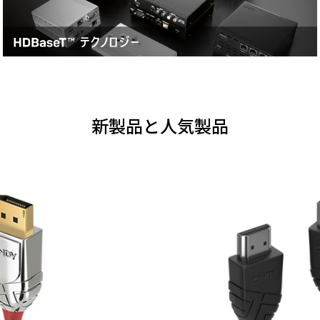
新製品と人気製品