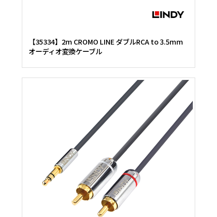
【35334】2m CROMO LINE ダブルRCA to 3.5mm
オーディオ変換ケーブル