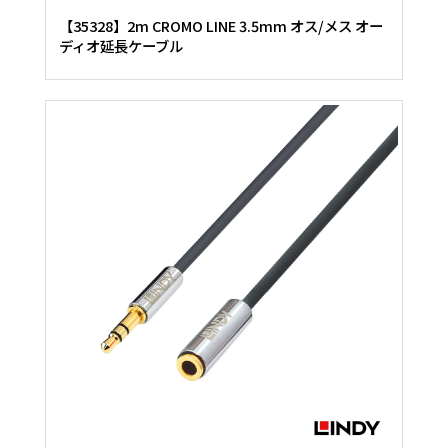
【35328】2m CROMO LINE 3.5mm オス/メス オー
ディオ延長ケーブル