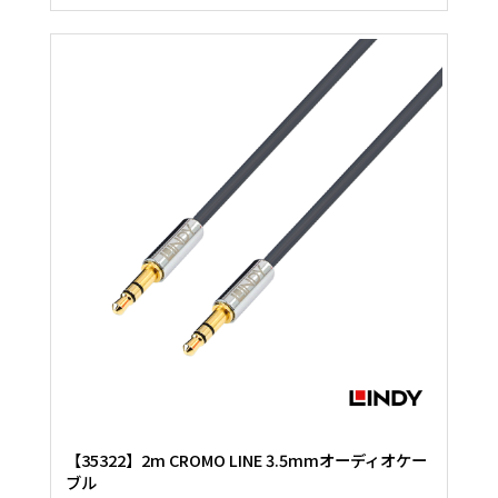
【35322】2m CROMO LINE 3.5mmオーディオケー
ブル