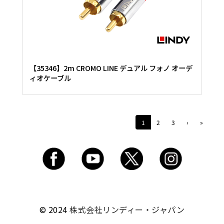
【35346】2m CROMO LINE デュアル フォノ オーデ
ィオケーブル
1
2
3
›
»
© 2024
株式会社リンディー・ジャパン