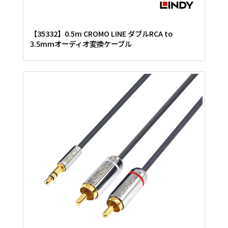
【35332】0.5m CROMO LINE ダブルRCA to
3.5mmオーディオ変換ケーブル