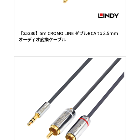
【35336】5m CROMO LINE ダブルRCA to 3.5mm
オーディオ変換ケーブル