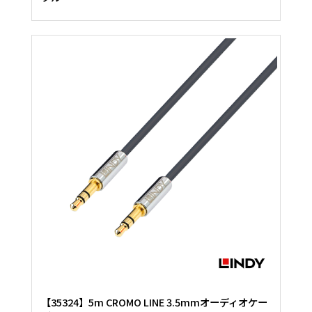
【35324】5m CROMO LINE 3.5mmオーディオケー