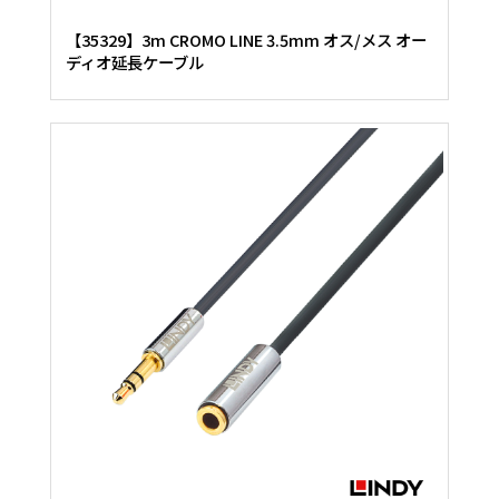
【35329】3m CROMO LINE 3.5mm オス/メス オー
ディオ延長ケーブル