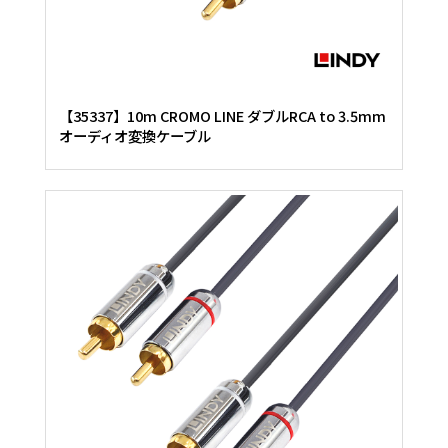
【35337】10m CROMO LINE ダブルRCA to 3.5mm
オーディオ変換ケーブル