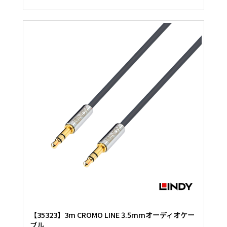
【35323】3m CROMO LINE 3.5mmオーディオケー
ブル