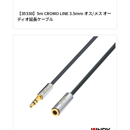
【35330】5m CROMO LINE 3.5mm オス/メス オー
ディオ延長ケーブル