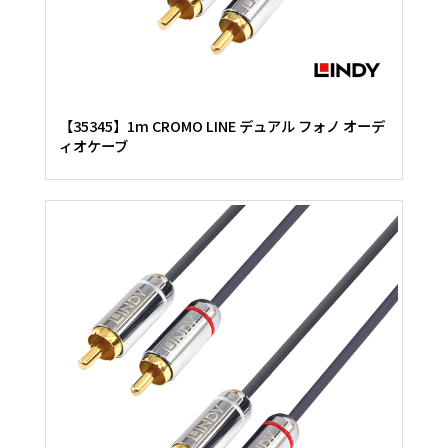
【35345】1m CROMO LINE デュアル フォノ オーデ
ィオケーブ