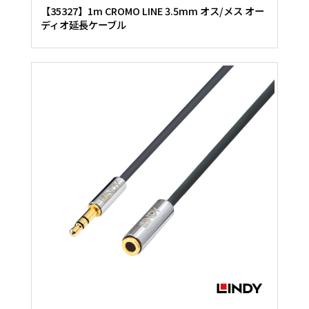
【35327】1m CROMO LINE 3.5mm オス/メス オー
ディオ延長ケーブル