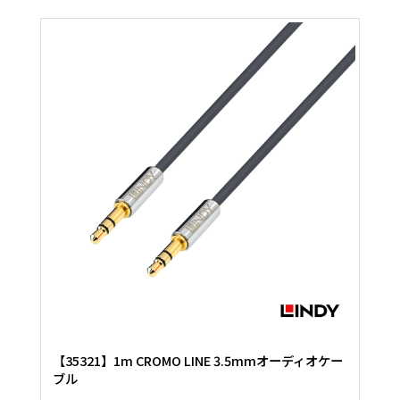
【35321】1m CROMO LINE 3.5mmオーディオケー
ブル