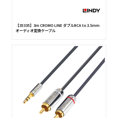
【35335】3m CROMO LINE ダブルRCA to 3.5mm
オーディオ変換ケーブル