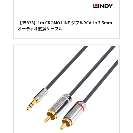
【35333】1m CROMO LINE ダブルRCA to 3.5mm
オーディオ変換ケーブル