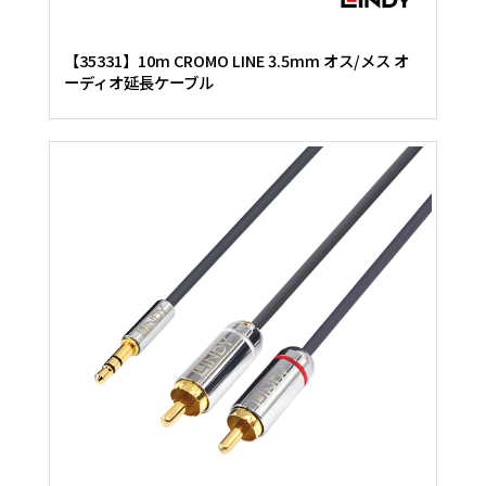
【35331】10m CROMO LINE 3.5mm オス/メス オ
ーディオ延長ケーブル