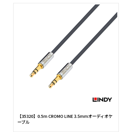
【35320】0.5m CROMO LINE 3.5mmオーディオケ
ーブル