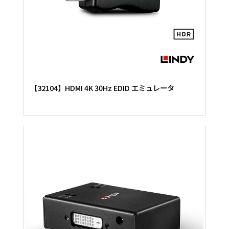
【32104】HDMI 4K 30Hz EDID エミュレータ