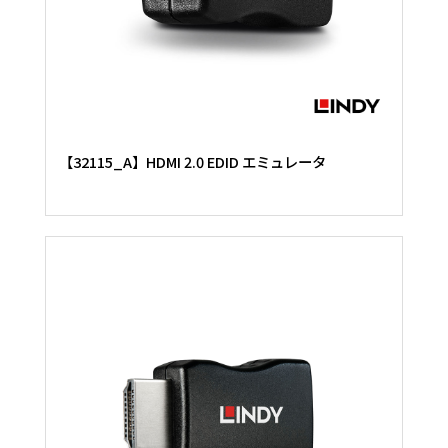
【32115_A】HDMI 2.0 EDID エミュレータ