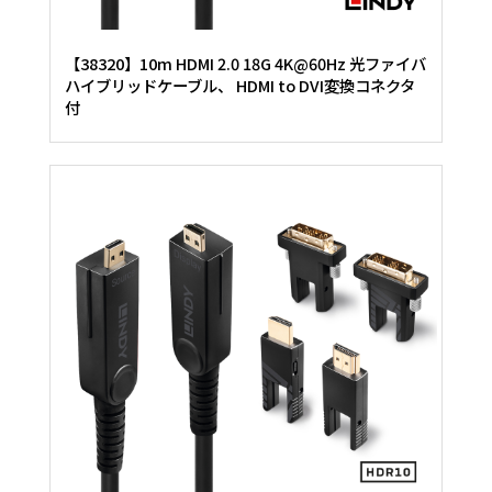
【38320】10m HDMI 2.0 18G 4K@60Hz 光ファイバ
ハイブリッドケーブル、 HDMI to DVI変換コネクタ
付