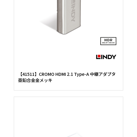
【41511】CROMO HDMI 2.1 Type-A 中継アダプタ
亜鉛合金金メッキ