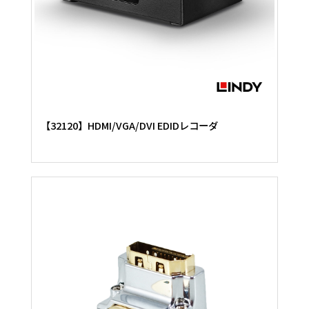
【32120】HDMI/VGA/DVI EDIDレコーダ