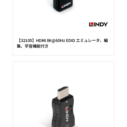
【32105】HDMI 8K@60Hz EDID エミュレータ、編
集、学習機能付き