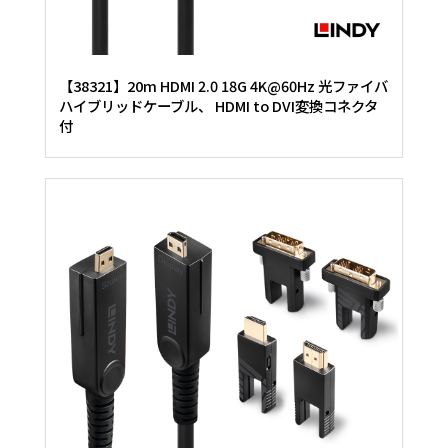
【38321】20m HDMI 2.0 18G 4K@60Hz 光ファイバ
ハイブリッドケーブル、 HDMI to DVI変換コネクタ
付