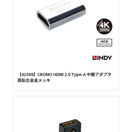
【41509】CROMO HDMI 2.0 Type-A 中継アダプタ
亜鉛合金金メッキ