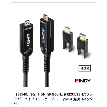
【38540】10m HDMI 8K@60Hz 着脱式 LSZH光ファ
イバーハイブリッドケーブル、Type-A 変換コネクタ
付