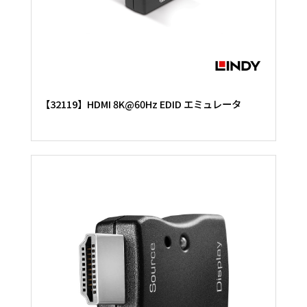
【32119】HDMI 8K@60Hz EDID エミュレータ