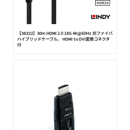
【38322】30m HDMI 2.0 18G 4K@60Hz 光ファイバ
ハイブリッドケーブル、 HDMI to DVI変換コネクタ
付