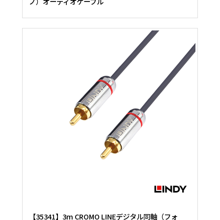
ノ）オーディオケーブル
【35341】3m CROMO LINEデジタル同軸（フォ