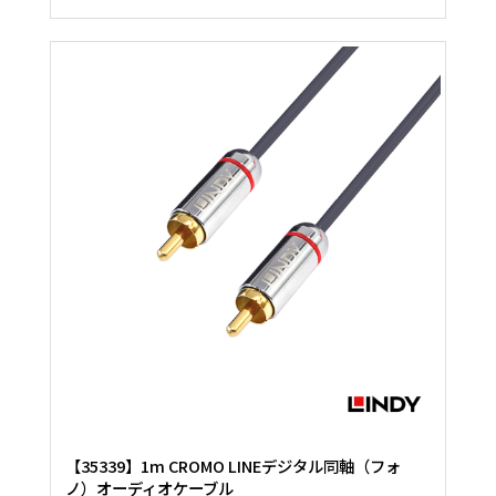
【35339】1m CROMO LINEデジタル同軸（フォ
ノ）オーディオケーブル