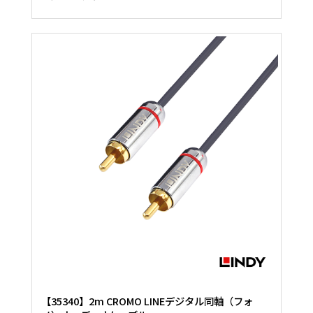
【35340】2m CROMO LINEデジタル同軸（フォ