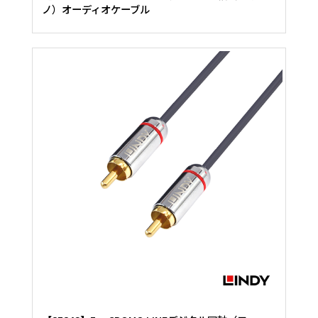
ノ）オーディオケーブル