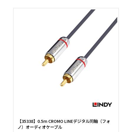
【35338】0.5m CROMO LINEデジタル同軸（フォ
ノ）オーディオケーブル