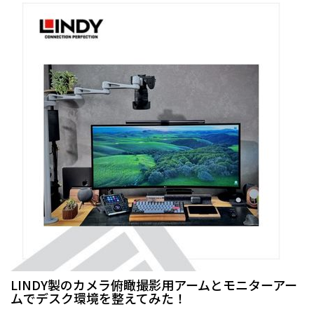
LINDY製のカメラ俯瞰撮影用アームとモニターアー
ムでデスク環境を整えてみた！