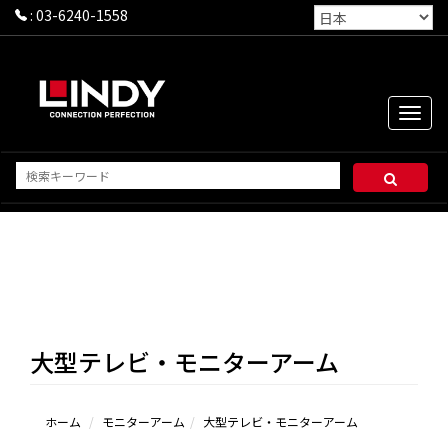
:
03-6240-1558
Toggle
naviga
大型テレビ・モニターアーム
ホーム
モニターアーム
大型テレビ・モニターアーム