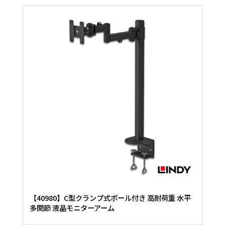
【40980】C型クランプ式ポール付き 高耐荷重 水平
多関節 液晶モニターアーム