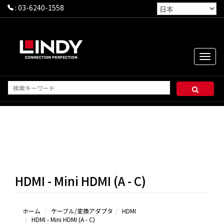
:
03-6240-1558
Toggle
naviga
HDMI - Mini HDMI (A - C)
ホーム
ケーブル/変換アダプタ
HDMI
HDMI - Mini HDMI (A - C)