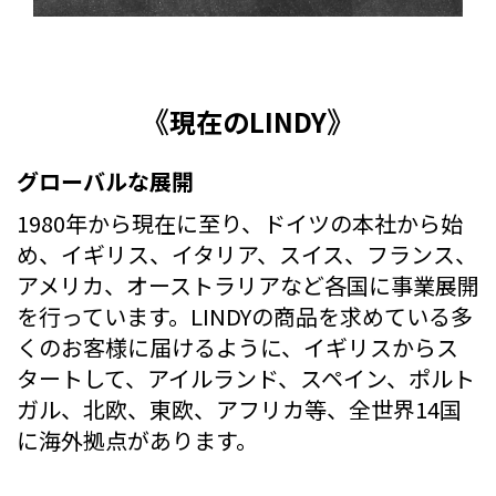
《
》
現在のLINDY
グローバルな展開
1980年から現在に至り、ドイツの本社から始
め、イギリス、イタリア、スイス、フランス、
アメリカ、オーストラリアなど各国に事業展開
を行っています。LINDYの商品を求めている多
くのお客様に届けるように、イギリスからス
タートして、アイルランド、スペイン、ポルト
ガル、北欧、東欧、アフリカ等、全世界14国
に海外拠点があります
。