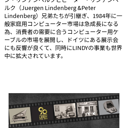
ルク（Juergen Lindenberg &Peter
Lindenberg）兄弟たちが引継ぎ、1984年に一
般家庭用コンピューター市場は急成長になる
為、消費者の需要に合うコンピューター用ケ
ーブルの市場を展開し、ドイツにある展示会
にも反響が良くて、同時にLINDYの事業も世界
中に拡大されています。