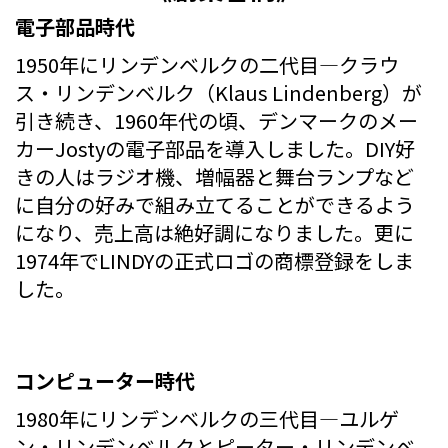
電子部品時代
1950年にリンデンベルクの二代目―クラウ
ス・リンデンベルク（Klaus Lindenberg）が
引き続き、1960年代の頃、デンマークのメー
カーJostyの電子部品を導入しました。DIY好
きの人はラジオ機、増幅器と舞台ランプなど
に自分の好みで組み立てることができるよう
になり、売上高は絶好調になりました。更に
1974年でLINDYの正式ロゴの商標登録をしま
した。
コンピューター時代
1980年にリンデンベルクの三代目―ユルゲ
ン・リンデンベルクとピーター・リンデンベ