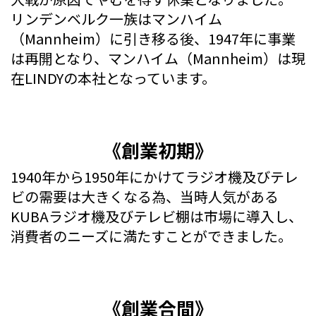
リンデンベルク一族はマンハイム
（Mannheim）に引き移る後、1947年に事業
は再開となり、マンハイム（Mannheim）は現
在LINDYの本社となっています。
《創業初期》
1940年から1950年にかけてラジオ機及びテレ
ビの需要は大きくなる為、当時人気がある
KUBAラジオ機及びテレビ棚は市場に導入し、
消費者のニーズに満たすことができました。
《創業合間》