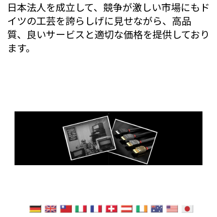
日本法人を成立して、競争が激しい市場にもド
イツの工芸を誇らしげに見せながら、高品
質、良いサービスと適切な価格を提供しており
ます。