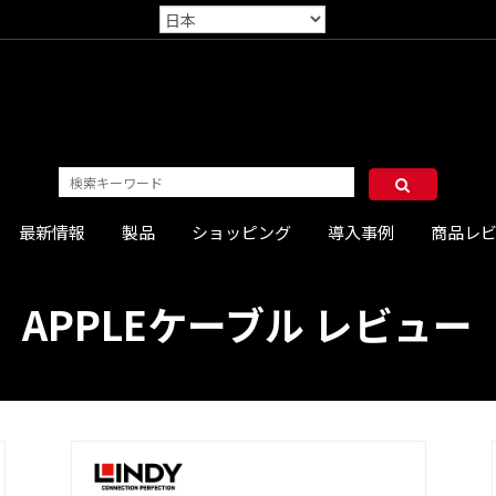
最新情報
製品
ショッピング
導入事例
商品レ
APPLE
ケーブル
レビュー