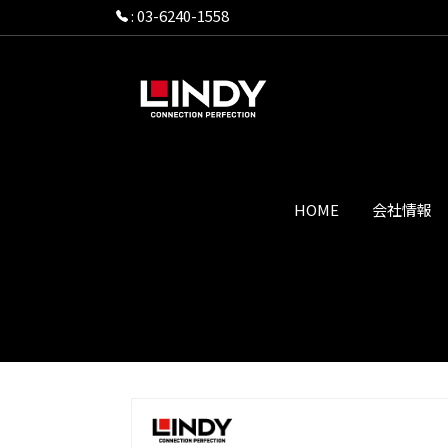
:
03-6240-1558
HOME
会社情報