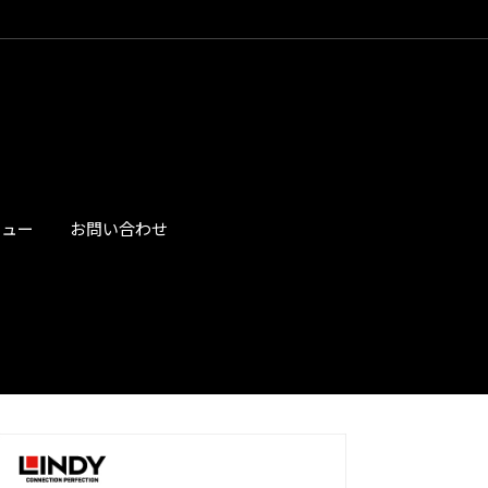
ビュー
お問い合わせ