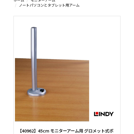
ノートパソコンとタブレット用アーム
【40962】45cm モニターアーム用 グロメット式ポ