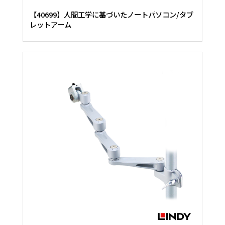
【40699】人間工学に基づいたノートパソコン/タブ
レットアーム