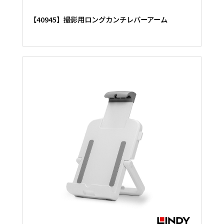
【40945】撮影用ロングカンチレバーアーム