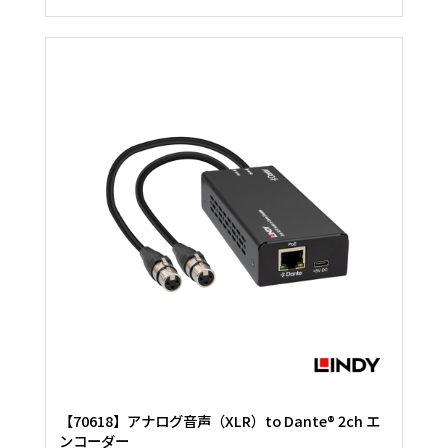
【70618】アナログ音声（XLR）to Dante® 2ch エ
ンコーダー