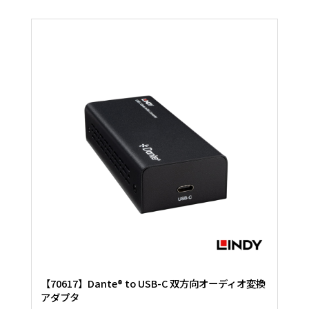
【70617】Dante® to USB-C 双方向オーディオ変換
アダプタ