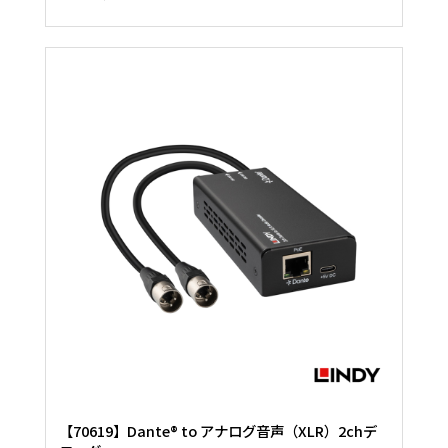
【70619】Dante® to アナログ音声（XLR）2chデ