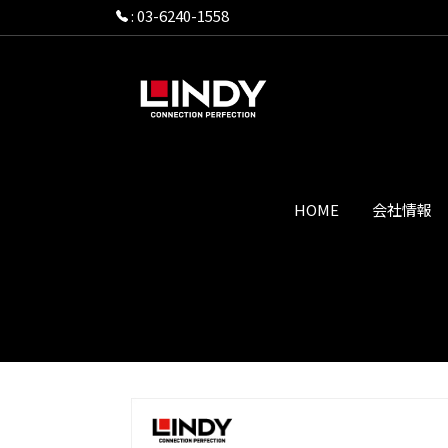
:
03-6240-1558
HOME
会社情報