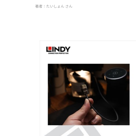
著者：たいしょん さん