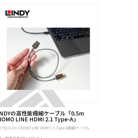
INDYの高性能極細ケーブル「0.5m
ROMO LINE HDMI 2.1 Type-A」
6775] 0.5m CROMO LINE HDMI 2.1 Type-A極細ケーブル