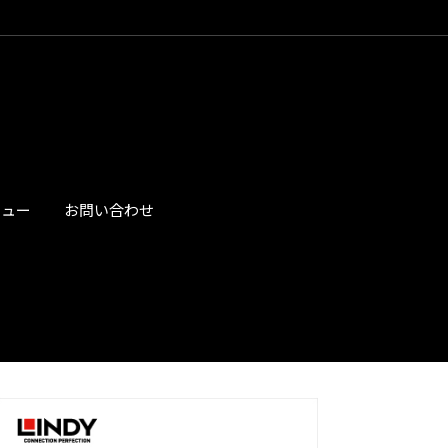
ビュー
お問い合わせ