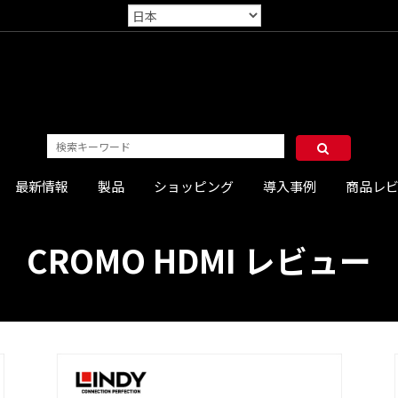
最新情報
製品
ショッピング
導入事例
商品レ
CROMO HDMI レビュー