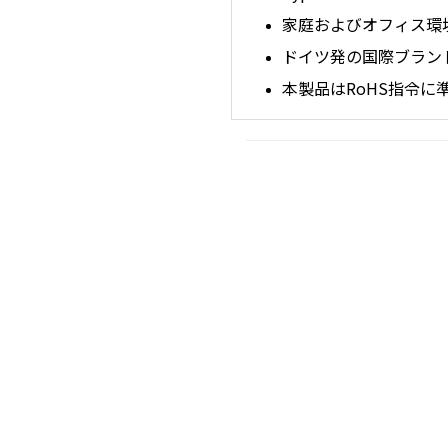
家庭およびオフィス環
ドイツ発の国際ブラン
本製品はRoHS指令