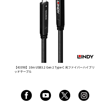
【43398】10m USB3.2 Gen 2 Type-C 光ファイバーハイブリ
ッドケーブル