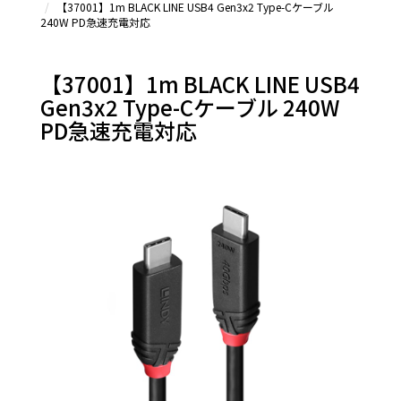
【37001】1m BLACK LINE USB4 Gen3x2 Type-Cケーブル
Type-C
240W PD急速充電対応
延長シ
リーズ
＆その
【37001】1m BLACK LINE USB4
他
Gen3x2 Type-Cケーブル 240W
PD急速充電対応