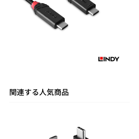
関連する人気商品