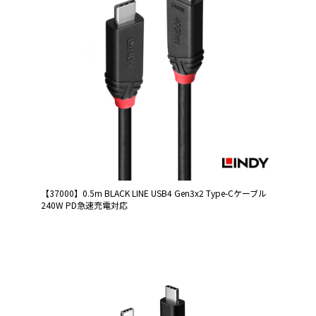
【37000】0.5m BLACK LINE USB4 Gen3x2 Type-Cケーブル
240W PD急速充電対応