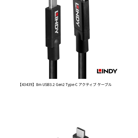
【43439】8m USB3.2 Gen2 Type-C アクティブ ケーブル