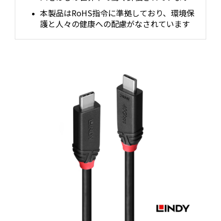
本製品はRoHS指令に準拠しており、環境保
護と人々の健康への配慮がなされています