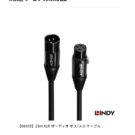
【06059】10m XLR オーディオ オス/メス ケーブル