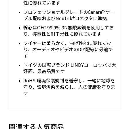
性に優れています
プロフェッショナルグレードのCanare™ケー
ブル配線およびNeutrik®コネクタに準拠
線心はOFC 99.9% 3N無酸素銅を使用してお
り、導電性と耐干渉性に優れています
ワイヤーは柔らかく、曲げ性能に優れてお
り、オーディオやビデオのDIY配線に最適で
す
ドイツの国際ブランド LINDYヨーロッパで大
好評、最高品質です
RoHS 環境保護規制を遵守し、一緒に地球を
守り、環境汚染を減らし、人の健康を守りま
す
関連する人気商品