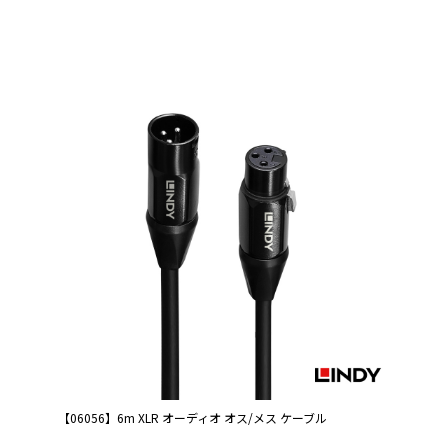
【06056】6m XLR オーディオ オス/メス ケーブル