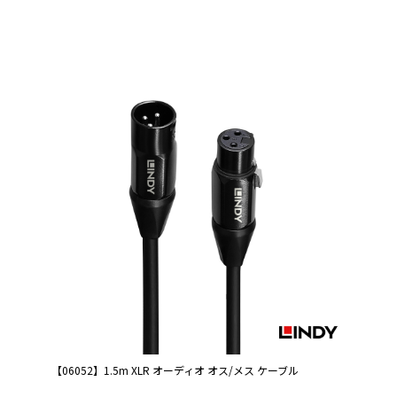
【06052】1.5m XLR オーディオ オス/メス ケーブル