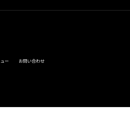
ビュー
お問い合わせ