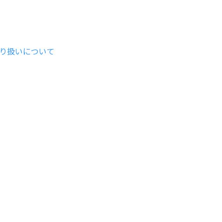
り扱いについて