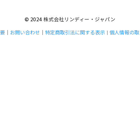
© 2024
株式会社リンディー・ジャパン
要
｜
お問い合わせ
｜
特定商取引法に関する表示
個人情報の取
｜