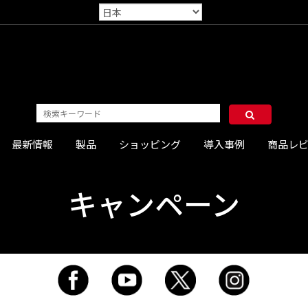
最新情報
製品
ショッピング
導入事例
商品レ
キャンペーン