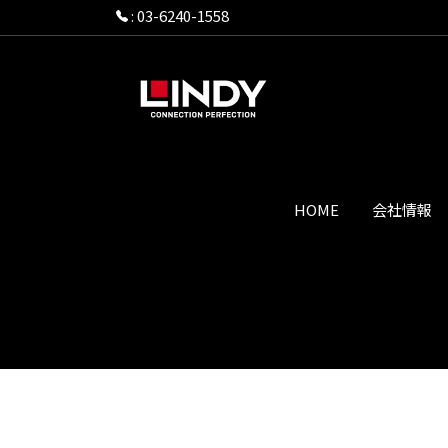
:
03-6240-1558
HOME
会社情報