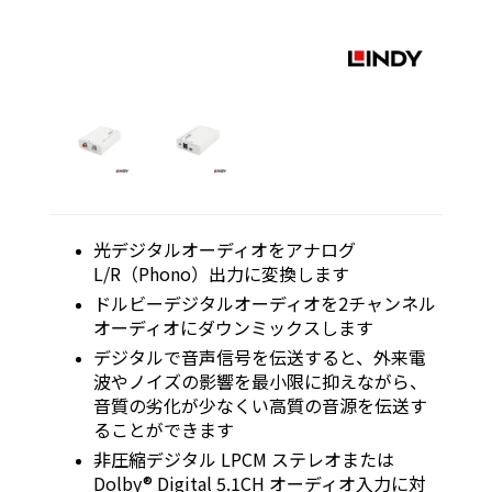
光デジタルオーディオをアナログ
L/R（Phono）出力に変換します
ドルビーデジタルオーディオを2チャンネル
オーディオにダウンミックスします
デジタルで音声信号を伝送すると、外来電
波やノイズの影響を最小限に抑えながら、
音質の劣化が少なくい高質の音源を伝送す
ることができます
非圧縮デジタル LPCM ステレオまたは
Dolby® Digital 5.1CH オーディオ入力に対