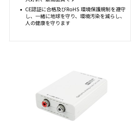
CE認証に合格及びRoHS 環境保護規制を遵守
し、一緒に地球を守り、環境汚染を減らし、
人の健康を守ります