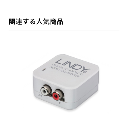
関連する人気商品