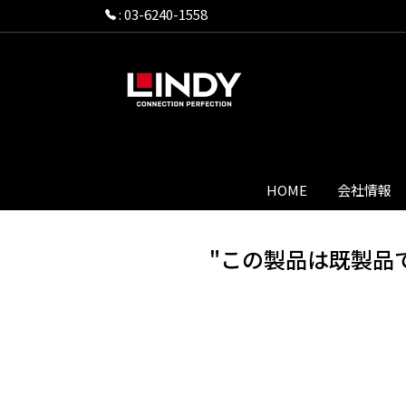
:
03-6240-1558
HOME
会社情報
"この製品は既製品