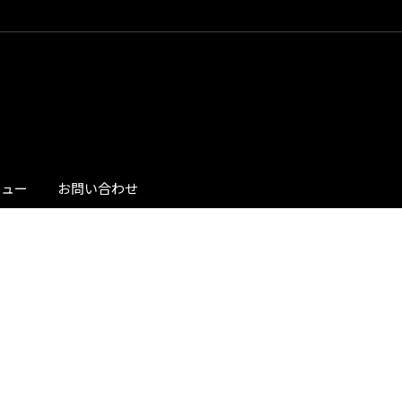
ビュー
お問い合わせ