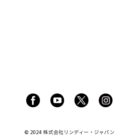
© 2024
株式会社リンディー・ジャパン