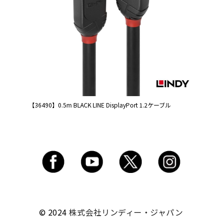
【36490】0.5m BLACK LINE DisplayPort 1.2ケーブル
© 2024
株式会社リンディー・ジャパン