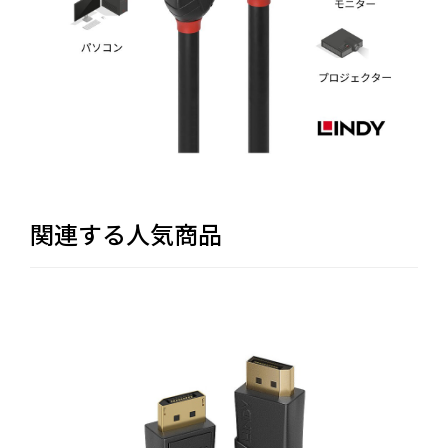
関連する人気商品