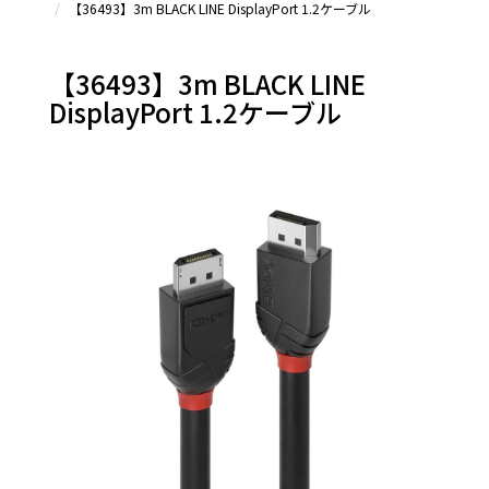
【36493】3m BLACK LINE DisplayPort 1.2ケーブル
DisplayPort
変換アダプタ
＆その他
【36493】3m BLACK LINE
DisplayPort 1.2ケーブル