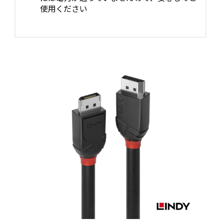
使用ください