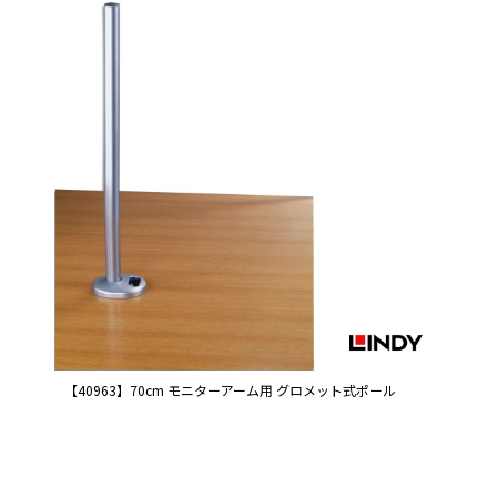
【40963】70cm モニターアーム用 グロメット式ポール