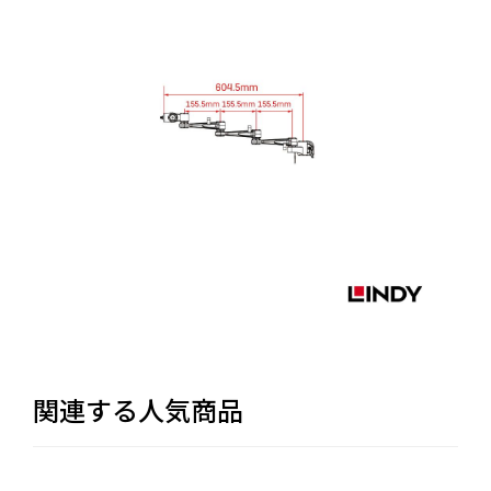
関連する人気商品