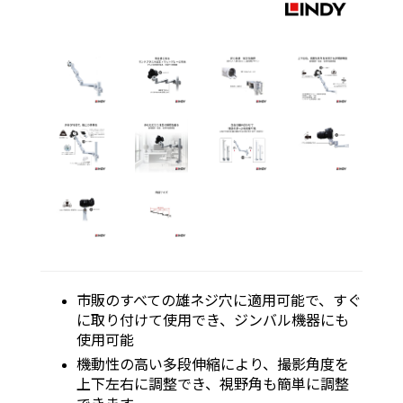
市販のすべての雄ネジ穴に適用可能で、すぐ
に取り付けて使用でき、ジンバル機器にも
使用可能
機動性の高い多段伸縮により、撮影角度を
上下左右に調整でき、視野角も簡単に調整