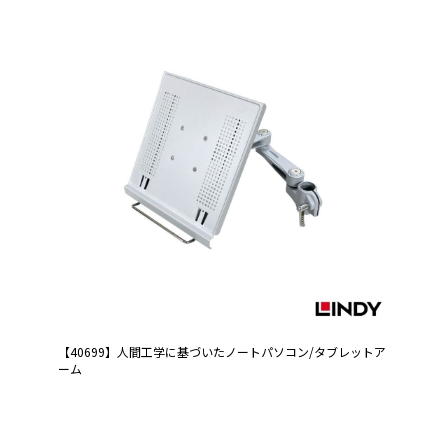
【40699】人間工学に基づいたノートパソコン/タブレットア
ーム