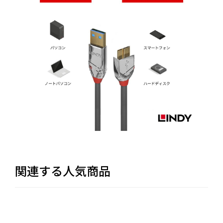
関連する人気商品