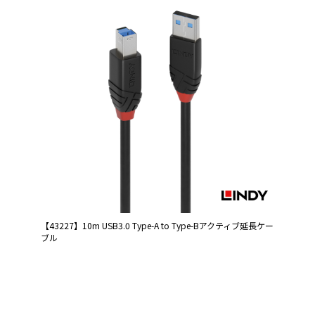
【43227】10m USB3.0 Type-A to Type-Bアクティブ延長ケー
ブル