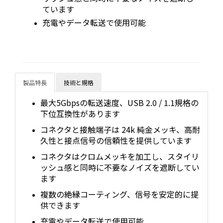
ています
充電やデータ転送で使用可能
製品特長
技術と規格
最大5Gbpsの転送速度、USB 2.0 / 1.1規格の
下位互換性があります
コネクタと接触端子は 24k 純金メッキ、高耐
久性と接点信号の信頼性を提供しています
コネクタはクロムメッキを加工し、スタイリ
ッシュ感と同時に不要なノイズを遮断してい
ます
複数の絶縁コーティング、信号を安定的に提
供できます
充電やデータ転送で使用可能