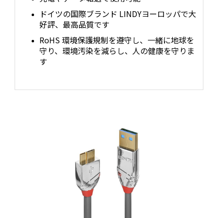
ドイツの国際ブランド LINDYヨーロッパで大
好評、最高品質です
RoHS 環境保護規制を遵守し、一緒に地球を
守り、環境汚染を減らし、人の健康を守りま
す