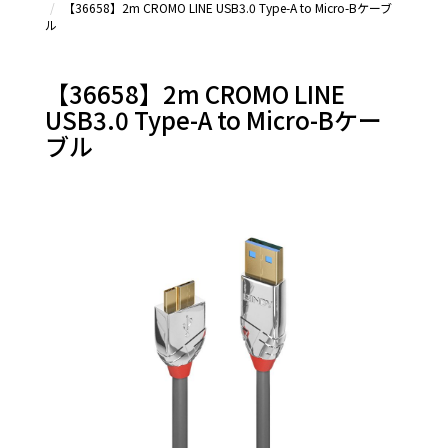
【36658】2m CROMO LINE USB3.0 Type-A to Micro-Bケーブ
ル
【36658】2m CROMO LINE
USB3.0 Type-A to Micro-Bケー
ブル