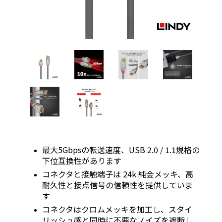
最大5Gbpsの転送速度、USB 2.0 / 1.1規格の
下位互換性があります
コネクタと接触端子は 24k 純金メッキ、高
耐久性と接点信号の信頼性を提供していま
す
コネクタはクロムメッキを加工し、スタイ
リッシュ感と同時に不要なノイズを遮断し