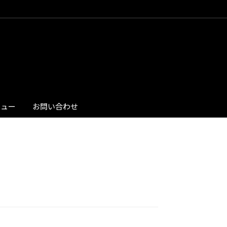
ビュー
お問い合わせ