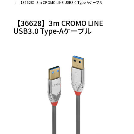
【36628】3m CROMO LINE USB3.0 Type-Aケーブル
【36628】3m CROMO LINE
USB3.0 Type-Aケーブル