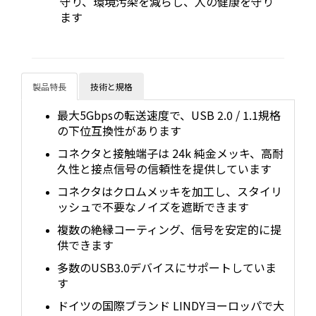
守り、環境汚染を減らし、人の健康を守り
ます
製品特長
技術と規格
最大5Gbpsの転送速度で、USB 2.0 / 1.1規格
の下位互換性があります
コネクタと接触端子は 24k 純金メッキ、高耐
久性と接点信号の信頼性を提供しています
コネクタはクロムメッキを加工し、スタイリ
ッシュで不要なノイズを遮断できます
複数の絶縁コーティング、信号を安定的に提
供できます
多数のUSB3.0デバイスにサポートしていま
す
ドイツの国際ブランド LINDYヨーロッパで大