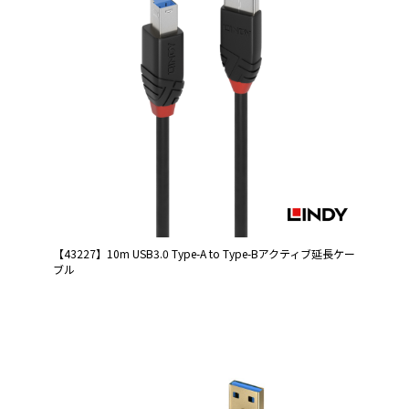
【43227】10m USB3.0 Type-A to Type-Bアクティブ延長ケー
ブル