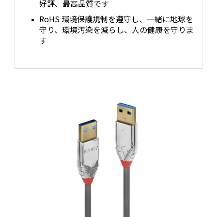
好評、最高品質です
RoHS 環境保護規制を遵守し、一緒に地球を
守り、環境汚染を減らし、人の健康を守りま
す