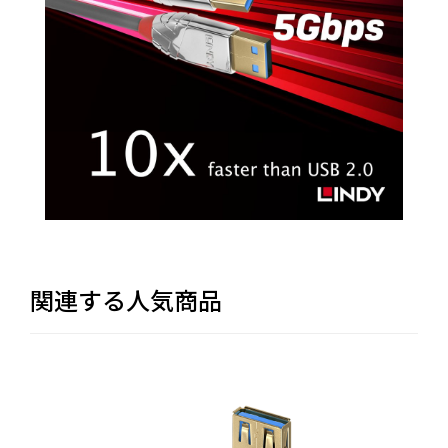
関連する人気商品