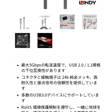
最大5Gbpsの転送速度で、USB 2.0 / 1.1規格
の下位互換性があります
コネクタと接触端子は 24k 純金メッキ、高
耐久性と接点信号の信頼性を提供していま
す
多数のUSB3.0デバイスにサポートしていま
す
RoHS 環境保護規制を遵守し、一緒に地球を